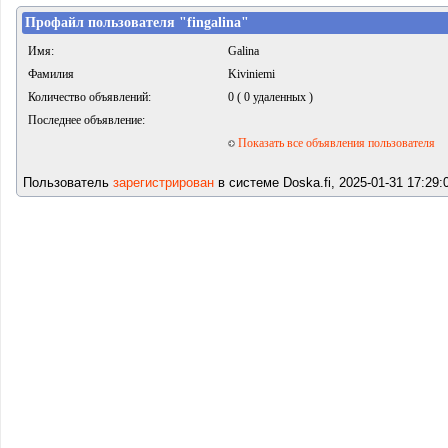
Профайл пользователя "fingalina"
Имя:
Galina
Фамилия
Kiviniemi
Количество объявлений:
0 ( 0 удаленных )
Последнее объявление:
Показать все объявления пользователя
Пользователь
зарегистрирован
в системе Doska.fi, 2025-01-31 17:29: