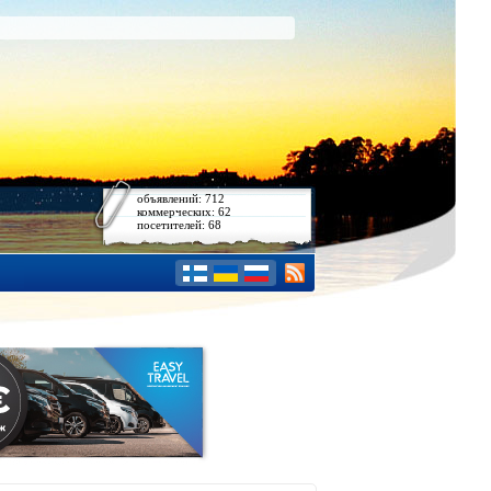
объявлений: 712
коммерческих: 62
посетителей: 68