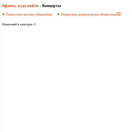
Афиша, куда пойти
- Концерты
Разместить частное объявление
Разместить коммерческое объявление
Объявлений в категории: 0