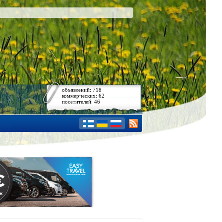
объявлений: 718
коммерческих: 62
посетителей: 46