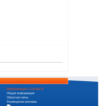
Информация о Doska.fi:
Общая информация
Обратная связь
Размещение рекламы