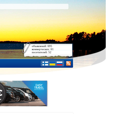
объявлений: 695
коммерческих: 61
посетителей: 52