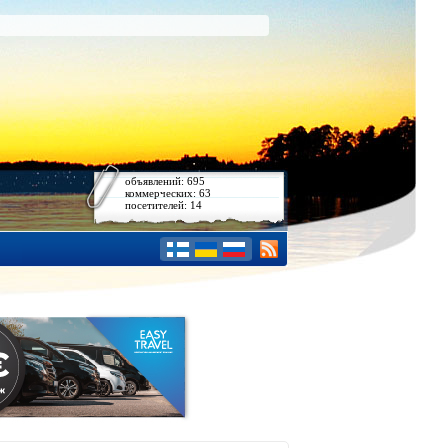
объявлений: 695
коммерческих: 63
посетителей: 14