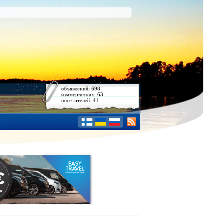
объявлений: 698
коммерческих: 63
посетителей: 41