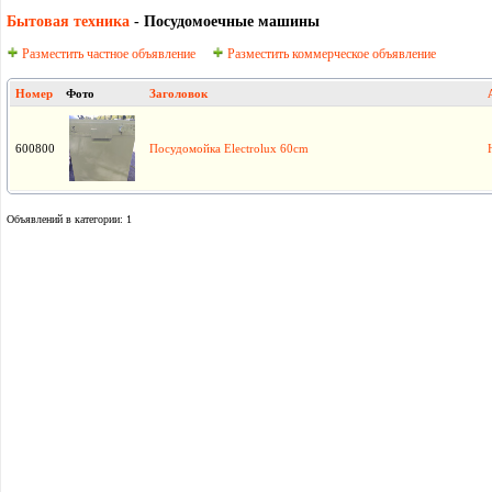
Бытовая техника
- Посудомоечные машины
Разместить частное объявление
Разместить коммерческое объявление
Номер
Фото
Заголовок
600800
Посудомойка Electrolux 60cm
Объявлений в категории: 1