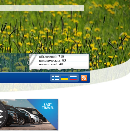
объявлений: 719
коммерческих: 63
посетителей: 48