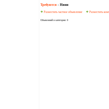
Требуются
- Няни
Разместить частное объявление
Разместить ком
Объявлений в категории: 0