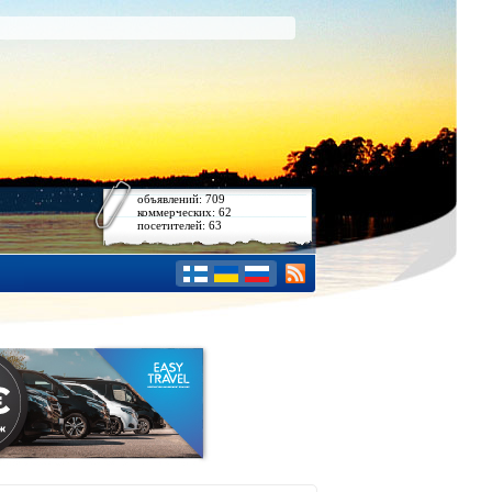
объявлений: 709
коммерческих: 62
посетителей: 63