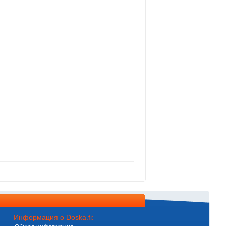
Информация о Doska.fi: