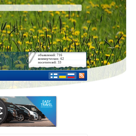
объявлений: 716
коммерческих: 62
посетителей: 33