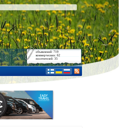
объявлений: 719
коммерческих: 62
посетителей: 35