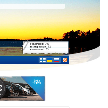
объявлений: 709
коммерческих: 62
посетителей: 53