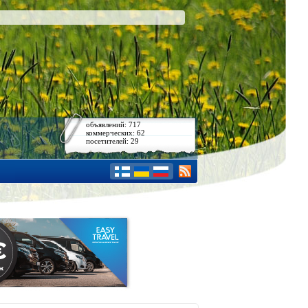
объявлений: 717
коммерческих: 62
посетителей: 29