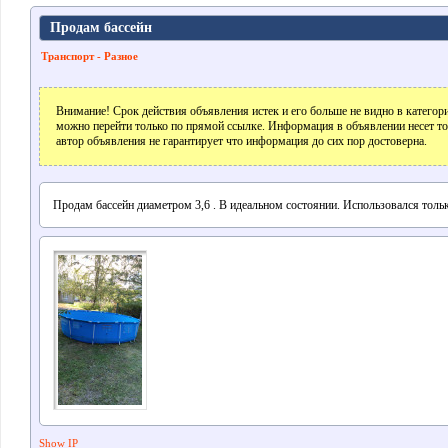
Продам бассейн
Транспорт - Разное
Внимание! Срок действия объявления истек и его больше не видно в катего
можно перейти только по прямой ссылке. Информация в объявлении несет т
автор объявления не гарантирует что информация до сих пор достоверна.
Продам бассейн диаметром 3,6 . В идеальном состоянии. Использовался тольк
Show IP