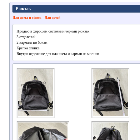
Рюкзак
Для дома и офиса - Для детей
Продаю в хорошем состоянии черный рюкзак
3 отделений
2 кармана по бокам
Крепка спинка
Внутри отделение для планшета и карман на молнии