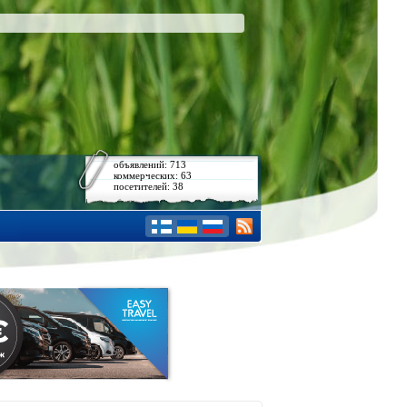
объявлений: 713
коммерческих: 63
посетителей: 38