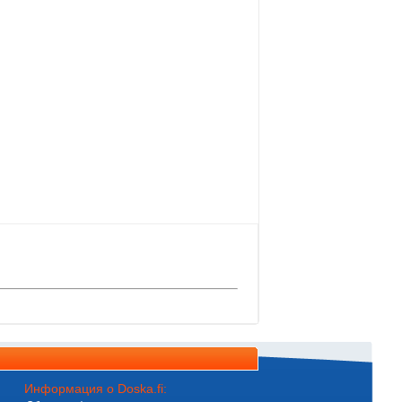
Информация о Doska.fi: