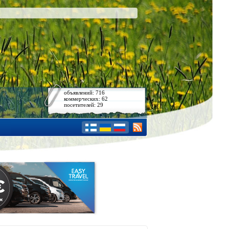
объявлений: 716
коммерческих: 62
посетителей: 29