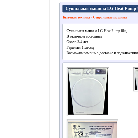
Сушильная машина LG Heat Pump 
Бытовая техника - Стиральные машины
Сушильная машина LG Heat Pump 8kg
В отличном состоянии
Около 3-4 лет
Гарантия 1 месяц
Возможна помощь в доставке и подключении