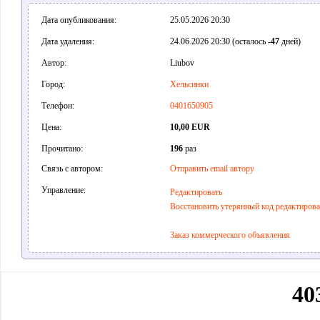
Дата опубликования:
25.05.2026 20:30
Дата удаления:
24.06.2026 20:30 (осталось
-47
дней)
Автор:
Liubov
Город:
Хельсинки
Телефон:
0401650905
Цена:
10,00 EUR
Прочитано:
196
раз
Связь с автором:
Отправить email автору
Управление:
Редактировать
Восстановить утерянный код редактиров
Заказ коммерческого объявления