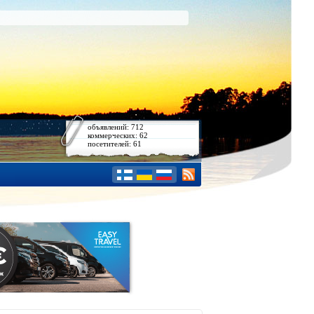
объявлений: 712
коммерческих: 62
посетителей: 61