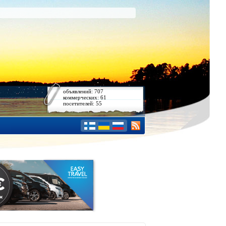
объявлений: 707
коммерческих: 61
посетителей: 55