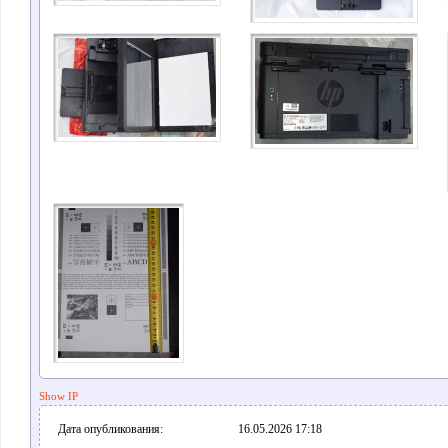
Show IP
Дата опубликования:
16.05.2026 17:18