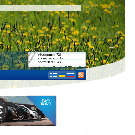
объявлений: 720
коммерческих: 62
посетителей: 33