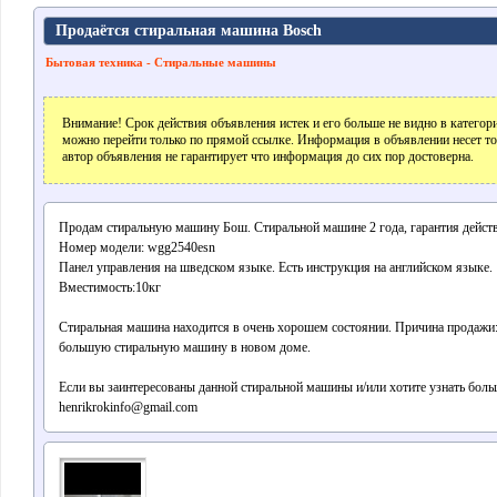
Продаётся стиральная машина Bosch
Бытовая техника - Стиральные машины
Внимание! Срок действия объявления истек и его больше не видно в катего
можно перейти только по прямой ссылке. Информация в объявлении несет т
автор объявления не гарантирует что информация до сих пор достоверна.
Продам стиральную машину Бош. Стиральной машине 2 года, гарантия действу
Номер модели: wgg2540esn
Панел управления на шведском языке. Есть инструкция на английском языке.
Вместимость:10кг
Стиральная машина находится в очень хорошем состоянии. Причина продажи:
большую стиральную машину в новом доме.
Если вы заинтересованы данной стиральной машины и/или хотите узнать боль
henrikrokinfo@gmail.com