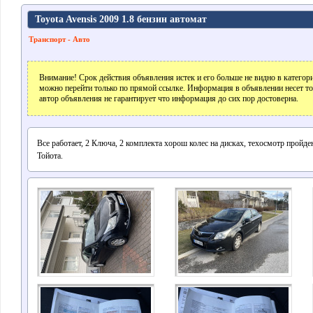
Toyota Avensis 2009 1.8 бензин автомат
Транспорт - Авто
Внимание! Срок действия объявления истек и его больше не видно в катего
можно перейти только по прямой ссылке. Информация в объявлении несет т
автор объявления не гарантирует что информация до сих пор достоверна.
Все работает, 2 Ключа, 2 комплекта хорош колес на дисках, техосмотр пройде
Тойота.