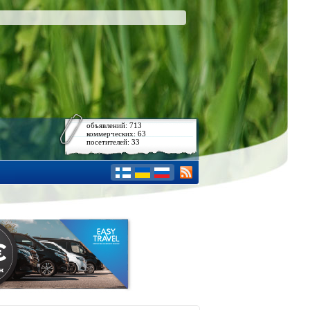
объявлений: 713
коммерческих: 63
посетителей: 33