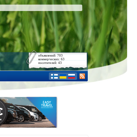
объявлений: 703
коммерческих: 63
посетителей: 43