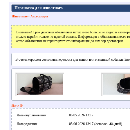
Переноска для животного
Животные - Аксессуары
Внимание! Срок действия объявления истек и его больше не видно в катего
можно перейти только по прямой ссылке. Информация в объявлении несет т
автор объявления не гарантирует что информация до сих пор достоверна.
В очень хорошем состоянии переноска для кошки или маленькой собачки. Зв
Show IP
Дата опубликования:
06.05.2026 13:17
Дата удаления:
05.06.2026 13:17 (осталось
-64
дней)