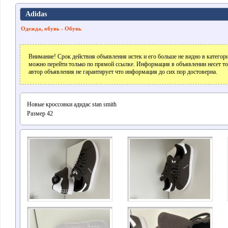
Adidas
Одежда, oбувь - Обувь
Внимание! Срок действия объявления истек и его больше не видно в катего
можно перейти только по прямой ссылке. Информация в объявлении несет т
автор объявления не гарантирует что информация до сих пор достоверна.
Новые кроссовки адидас stan smith
Размер 42