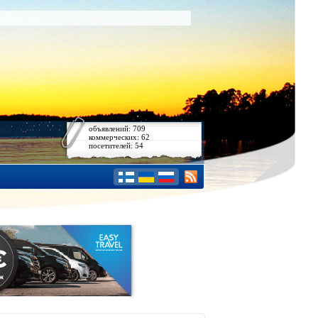
объявлений: 709
коммерческих: 62
посетителей: 54