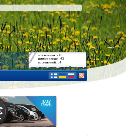
объявлений: 715
коммерческих: 63
посетителей: 34