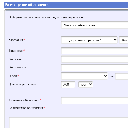
Размещение объявления
Выберите тип объявления из следующих вариантов:
Категория:
*
Ваше имя:
*
Ваш емайл:
Ваш телефон:
Город:
*
или
Цена товара / услуги:
Заголовок объявления:
*
Содержимое объявления:
*