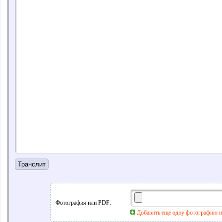
Фотография или PDF:
Добавить еще одну фотографию 