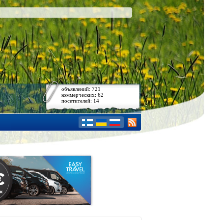
объявлений: 721
коммерческих: 62
посетителей: 14