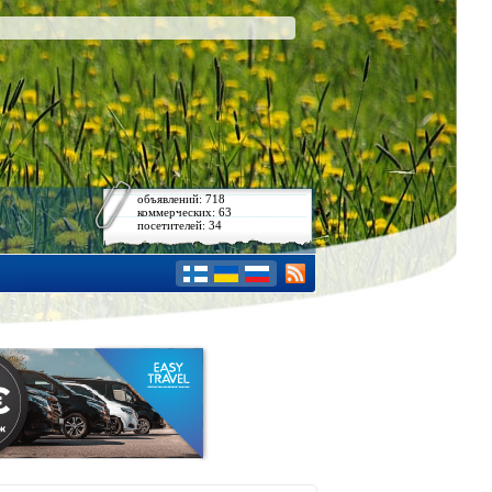
объявлений: 718
коммерческих: 63
посетителей: 34