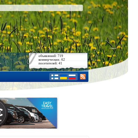
объявлений: 719
коммерческих: 62
посетителей: 41