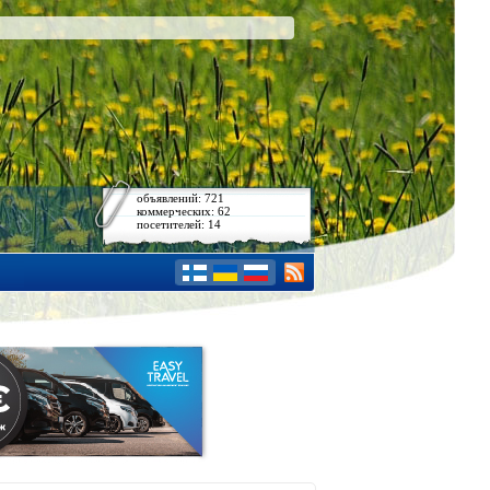
объявлений: 721
коммерческих: 62
посетителей: 14