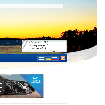
объявлений: 696
коммерческих: 61
посетителей: 43