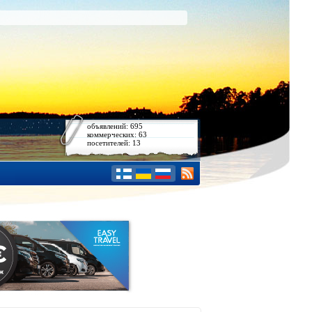
объявлений: 695
коммерческих: 63
посетителей: 13