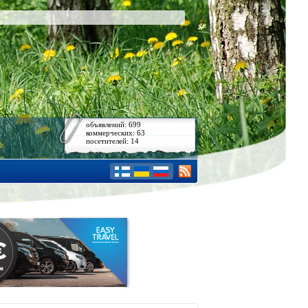
объявлений: 699
коммерческих: 63
посетителей: 14