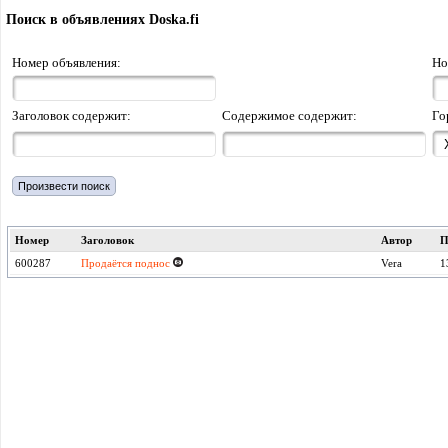
Поиск в объявлениях Doska.fi
Номер объявления:
Но
Заголовок содержит:
Содержимое содержит:
Го
Номер
Заголовок
Автор
П
600287
Продаётся поднос
Vera
1