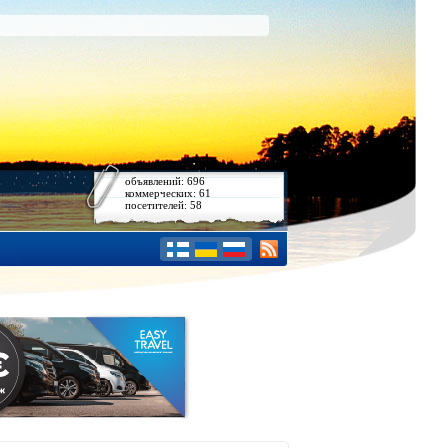
объявлений: 696
коммерческих: 61
посетителей: 58