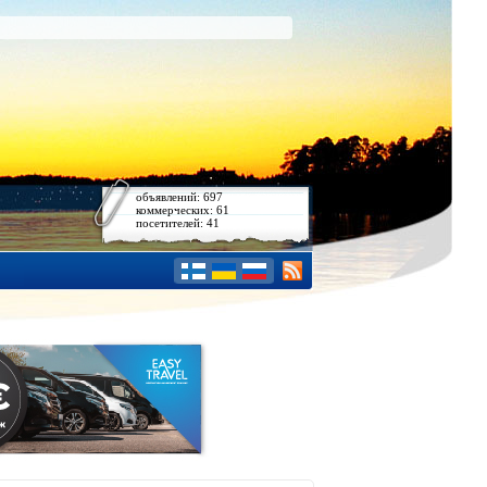
объявлений: 697
коммерческих: 61
посетителей: 41