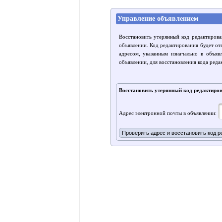
Управление объявлением
Восстановить утерянный код редактирова
объявлении. Код редактирования будет от
адресом, указанным изначально в объяв
объявлении, для восстановления кода реда
Восстановить утерянный код редактиро
Адрес электронной почты в объявлении: