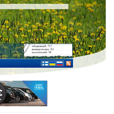
объявлений: 717
коммерческих: 63
посетителей: 36