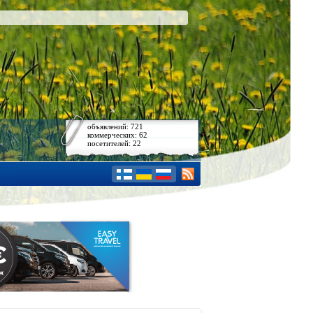
объявлений: 721
коммерческих: 62
посетителей: 22