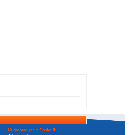
Информация о Doska.fi: