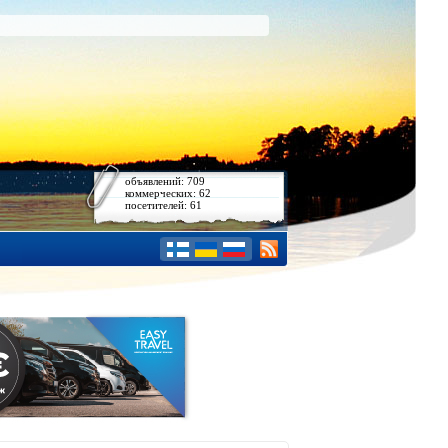
объявлений: 709
коммерческих: 62
посетителей: 61