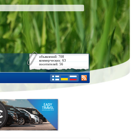
объявлений: 708
коммерческих: 63
посетителей: 56