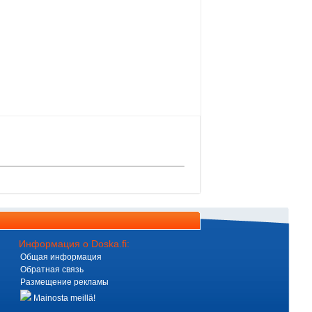
Информация о Doska.fi:
Общая информация
Обратная связь
Размещение рекламы
Mainosta meillä!